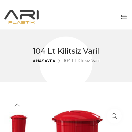
104 Lt Kilitsiz Varil
104 Lt Kilitsiz Varil
ANASAYFA