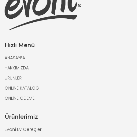
Hızlı Menü
ANASAYFA
HAKKIMIZDA
ÜRÜNLER
ONLINE KATALOG
ONLİNE ÖDEME
Ürünlerimiz
Evoni Ev Gereçleri