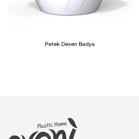
Petek Desen Badya