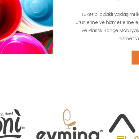
Tüketici odaklı yaklaşımı 
ürünlerine ve hizmetlerine en
ve Plastik Bahçe Mobilyal
hizmet ver