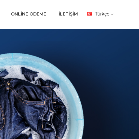
ONLİNE ÖDEME
İLETİŞİM
Türkçe