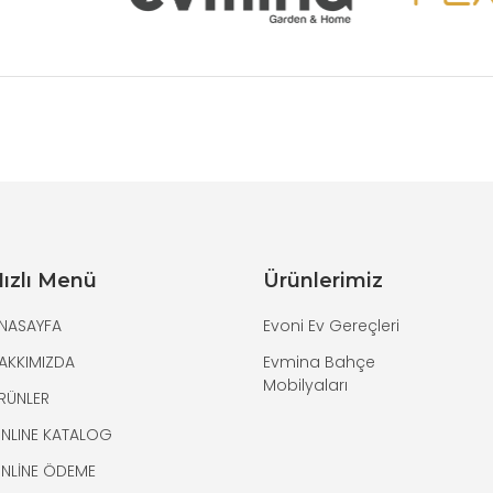
ızlı Menü
Ürünlerimiz
NASAYFA
Evoni Ev Gereçleri
AKKIMIZDA
Evmina Bahçe
Mobilyaları
RÜNLER
NLINE KATALOG
NLİNE ÖDEME