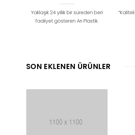
Yaklaşık 24 yıllık bir süreden beri
“Kalitel
faaliyet gösteren Arı Plastik.
SON EKLENEN ÜRÜNLER