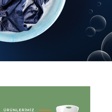
ÜRÜNLERIMIZ