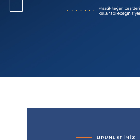
ÜRÜNLERIMIZ