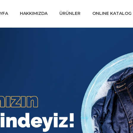
YFA
HAKKIMIZDA
ÜRÜNLER
ONLINE KATALOG