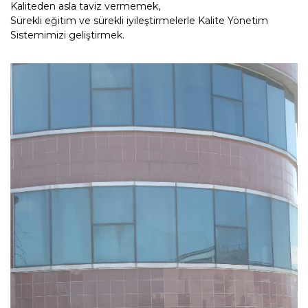
Kaliteden asla taviz vermemek,
Sürekli eğitim ve sürekli iyileştirmelerle Kalite Yönetim
Sistemimizi geliştirmek.