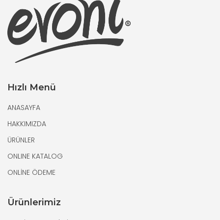
Hızlı Menü
ANASAYFA
HAKKIMIZDA
ÜRÜNLER
ONLINE KATALOG
ONLİNE ÖDEME
Ürünlerimiz