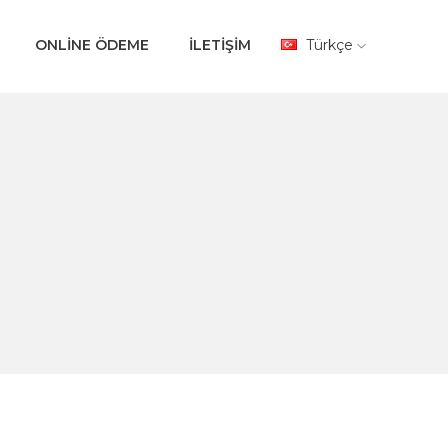
ONLİNE ÖDEME
İLETİŞİM
Türkçe