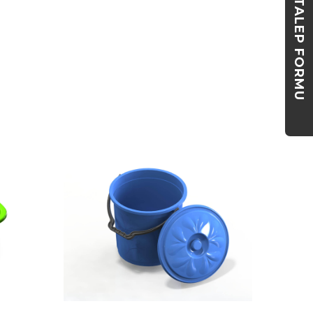
TALEP FORMU