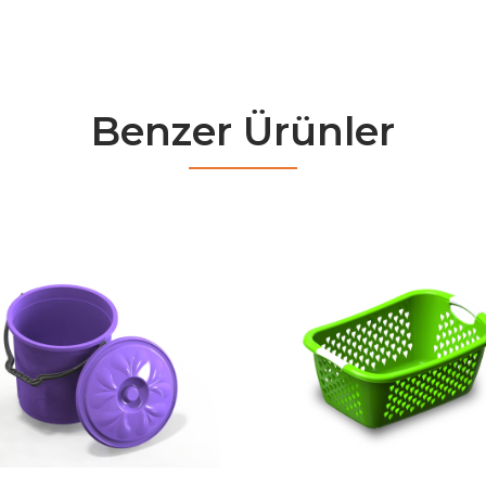
Benzer Ürünler