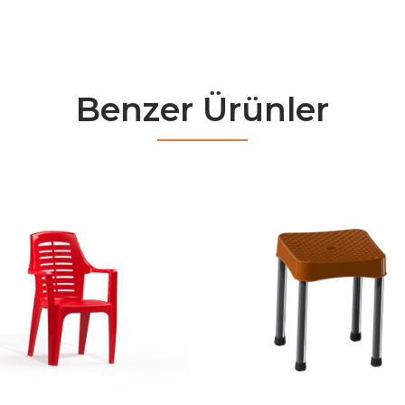
Benzer Ürünler