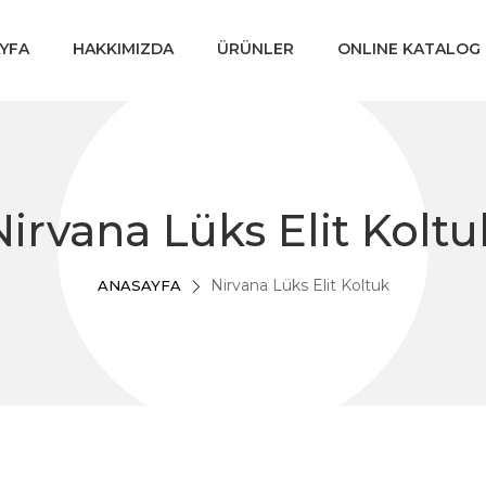
YFA
HAKKIMIZDA
ÜRÜNLER
ONLINE KATALOG
Nirvana Lüks Elit Koltu
Nirvana Lüks Elit Koltuk
ANASAYFA