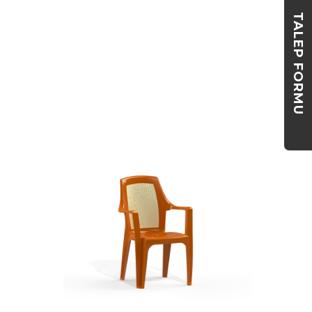
TALEP FORMU