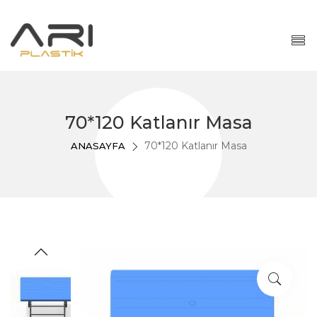
70*120 Katlanır Masa
70*120 Katlanır Masa
ANASAYFA