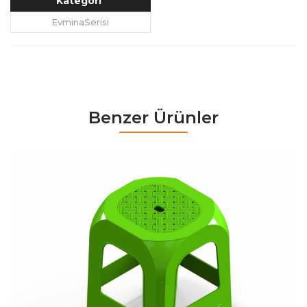
Kategori
EvminaSerisi
Benzer Ürünler