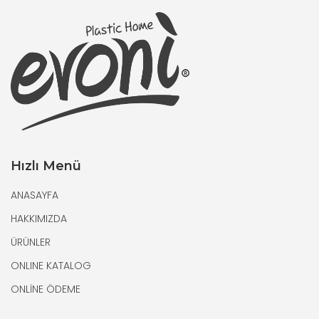
Hızlı Menü
ANASAYFA
HAKKIMIZDA
ÜRÜNLER
ONLINE KATALOG
ONLİNE ÖDEME