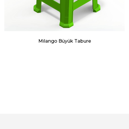
Milango Büyük Tabure